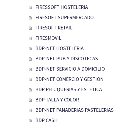
FIRESSOFT HOSTELERIA
FIRESOFT SUPERMERCADO
FIRESOFT RETAIL
FIRESMOVIL
BDP-NET HOSTELERIA
BDP-NET PUB Y DISCOTECAS
BDP-NET SERVICIO A DOMICILIO
BDP-NET COMERCIO Y GESTION
BDP PELUQUERIAS Y ESTETICA
BDP TALLA Y COLOR
BDP-NET PANADERIAS PASTELERIAS
BDP CASH